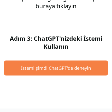
buraya tıklayın
Adım 3: ChatGPT'nizdeki İstemi
Kullanın
İstemi şimdi ChatGPT'de deneyin