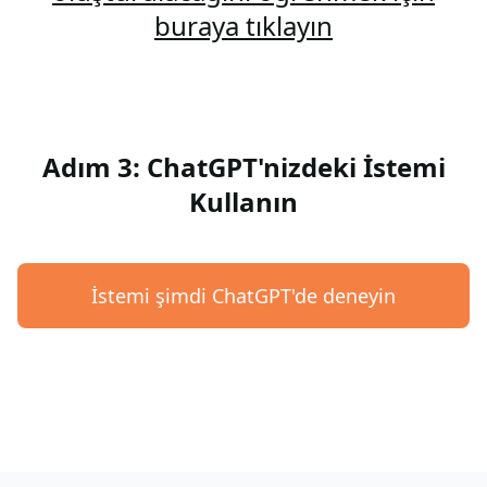
buraya tıklayın
Adım 3: ChatGPT'nizdeki İstemi
Kullanın
İstemi şimdi ChatGPT'de deneyin