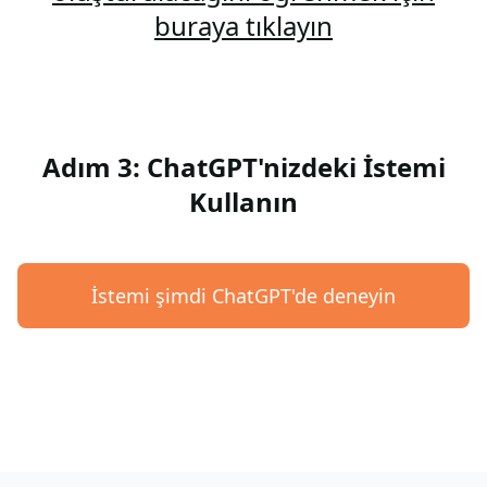
buraya tıklayın
Adım 3: ChatGPT'nizdeki İstemi
Kullanın
İstemi şimdi ChatGPT'de deneyin