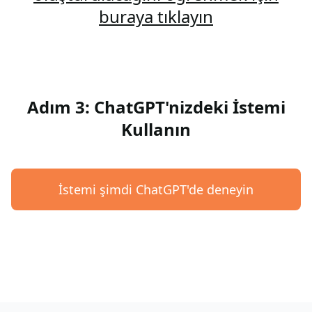
buraya tıklayın
Adım 3: ChatGPT'nizdeki İstemi
Kullanın
İstemi şimdi ChatGPT'de deneyin