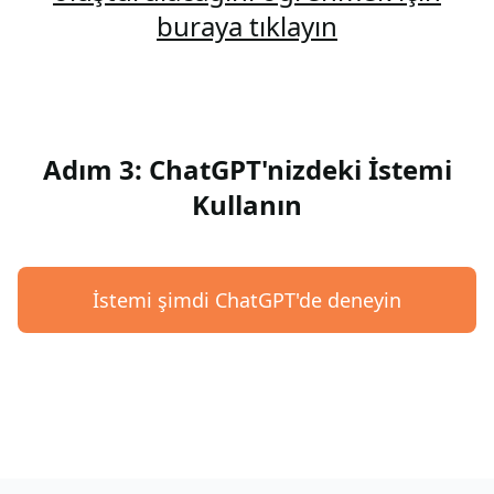
buraya tıklayın
Adım 3: ChatGPT'nizdeki İstemi
Kullanın
İstemi şimdi ChatGPT'de deneyin