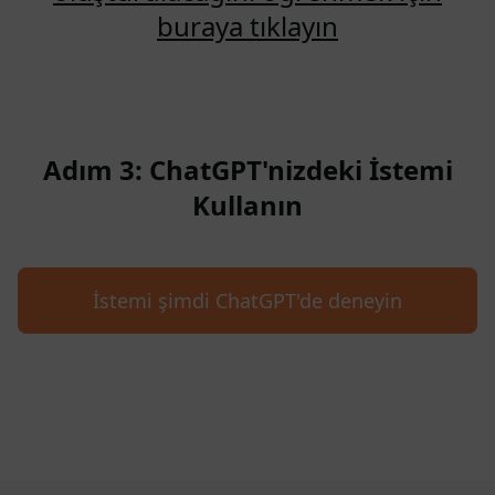
buraya tıklayın
Adım 3: ChatGPT'nizdeki İstemi
Kullanın
İstemi şimdi ChatGPT'de deneyin