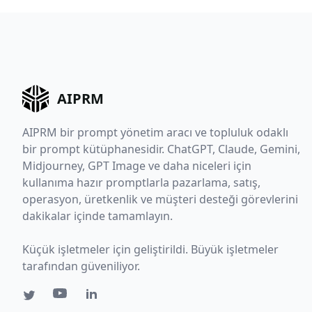
AIPRM
AIPRM bir prompt yönetim aracı ve topluluk odaklı
bir prompt kütüphanesidir. ChatGPT, Claude, Gemini,
Midjourney, GPT Image ve daha niceleri için
kullanıma hazır promptlarla pazarlama, satış,
operasyon, üretkenlik ve müşteri desteği görevlerini
dakikalar içinde tamamlayın.
Küçük işletmeler için geliştirildi. Büyük işletmeler
tarafından güveniliyor.