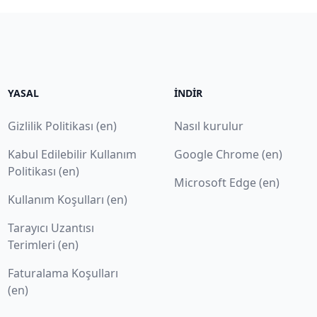
YASAL
İNDIR
Gizlilik Politikası (en)
Nasıl kurulur
Kabul Edilebilir Kullanım
Google Chrome (en)
Politikası (en)
Microsoft Edge (en)
Kullanım Koşulları (en)
Tarayıcı Uzantısı
Terimleri (en)
Faturalama Koşulları
(en)