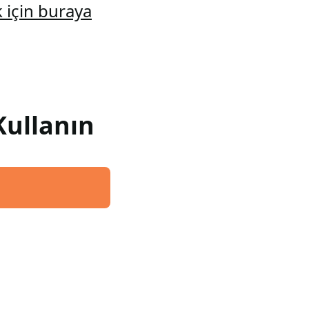
 için buraya
Kullanın