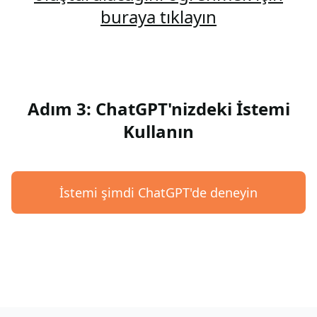
buraya tıklayın
Adım 3: ChatGPT'nizdeki İstemi
Kullanın
İstemi şimdi ChatGPT'de deneyin