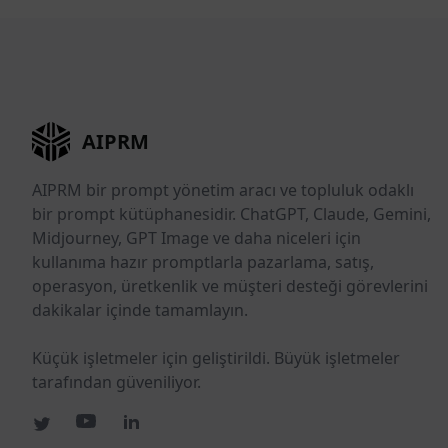
AIPRM
AIPRM bir prompt yönetim aracı ve topluluk odaklı
bir prompt kütüphanesidir. ChatGPT, Claude, Gemini,
Midjourney, GPT Image ve daha niceleri için
kullanıma hazır promptlarla pazarlama, satış,
operasyon, üretkenlik ve müşteri desteği görevlerini
dakikalar içinde tamamlayın.
Küçük işletmeler için geliştirildi. Büyük işletmeler
tarafından güveniliyor.