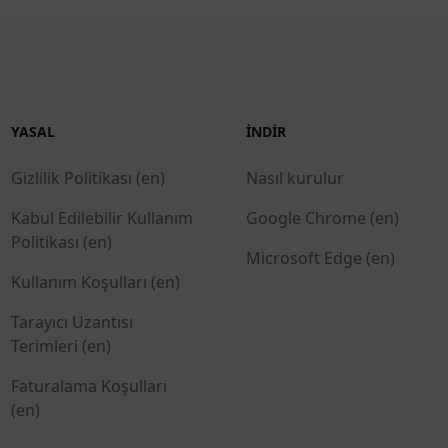
YASAL
İNDIR
Gizlilik Politikası (en)
Nasıl kurulur
Kabul Edilebilir Kullanım
Google Chrome (en)
Politikası (en)
Microsoft Edge (en)
Kullanım Koşulları (en)
Tarayıcı Uzantısı
Terimleri (en)
Faturalama Koşulları
(en)