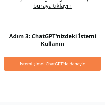
buraya tıklayın
Adım 3: ChatGPT'nizdeki İstemi
Kullanın
İstemi şimdi ChatGPT'de deneyin