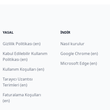
YASAL
İNDIR
Gizlilik Politikası (en)
Nasıl kurulur
Kabul Edilebilir Kullanım
Google Chrome (en)
Politikası (en)
Microsoft Edge (en)
Kullanım Koşulları (en)
Tarayıcı Uzantısı
Terimleri (en)
Faturalama Koşulları
(en)