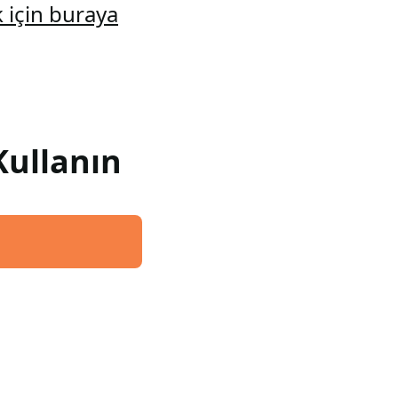
 için buraya
Kullanın