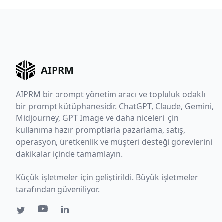
AIPRM
AIPRM bir prompt yönetim aracı ve topluluk odaklı
bir prompt kütüphanesidir. ChatGPT, Claude, Gemini,
Midjourney, GPT Image ve daha niceleri için
kullanıma hazır promptlarla pazarlama, satış,
operasyon, üretkenlik ve müşteri desteği görevlerini
dakikalar içinde tamamlayın.
Küçük işletmeler için geliştirildi. Büyük işletmeler
tarafından güveniliyor.