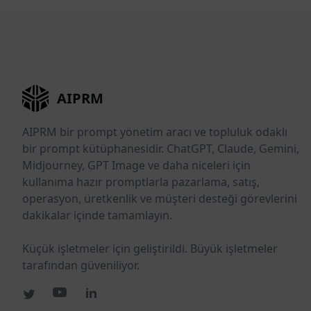
AIPRM
AIPRM bir prompt yönetim aracı ve topluluk odaklı
bir prompt kütüphanesidir. ChatGPT, Claude, Gemini,
Midjourney, GPT Image ve daha niceleri için
kullanıma hazır promptlarla pazarlama, satış,
operasyon, üretkenlik ve müşteri desteği görevlerini
dakikalar içinde tamamlayın.
Küçük işletmeler için geliştirildi. Büyük işletmeler
tarafından güveniliyor.