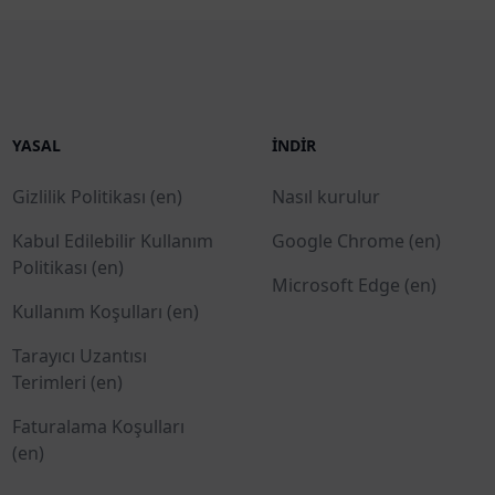
YASAL
İNDIR
Gizlilik Politikası (en)
Nasıl kurulur
Kabul Edilebilir Kullanım
Google Chrome (en)
Politikası (en)
Microsoft Edge (en)
Kullanım Koşulları (en)
Tarayıcı Uzantısı
Terimleri (en)
Faturalama Koşulları
(en)