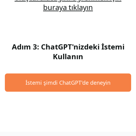
buraya tıklayın
Adım 3: ChatGPT'nizdeki İstemi
Kullanın
İstemi şimdi ChatGPT'de deneyin