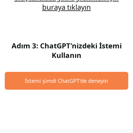
buraya tıklayın
Adım 3: ChatGPT'nizdeki İstemi
Kullanın
İstemi şimdi ChatGPT'de deneyin