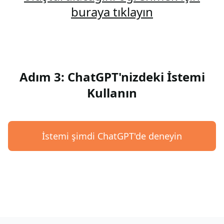
buraya tıklayın
Adım 3: ChatGPT'nizdeki İstemi
Kullanın
İstemi şimdi ChatGPT'de deneyin