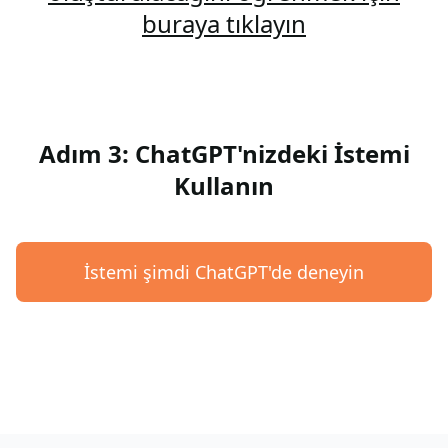
buraya tıklayın
Adım 3: ChatGPT'nizdeki İstemi
Kullanın
İstemi şimdi ChatGPT'de deneyin