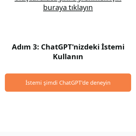
buraya tıklayın
Adım 3: ChatGPT'nizdeki İstemi
Kullanın
İstemi şimdi ChatGPT'de deneyin