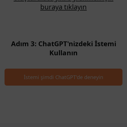
buraya tıklayın
Adım 3: ChatGPT'nizdeki İstemi
Kullanın
İstemi şimdi ChatGPT'de deneyin