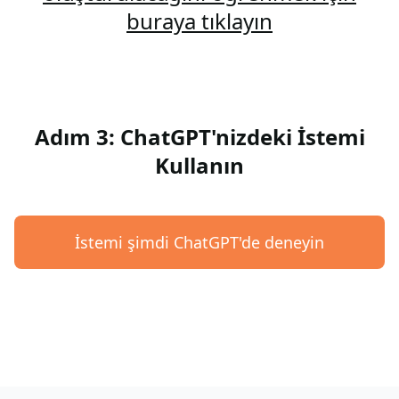
buraya tıklayın
Adım 3: ChatGPT'nizdeki İstemi
Kullanın
İstemi şimdi ChatGPT'de deneyin