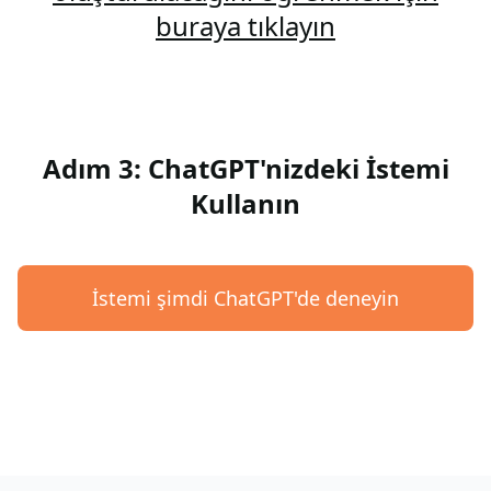
buraya tıklayın
Adım 3: ChatGPT'nizdeki İstemi
Kullanın
İstemi şimdi ChatGPT'de deneyin