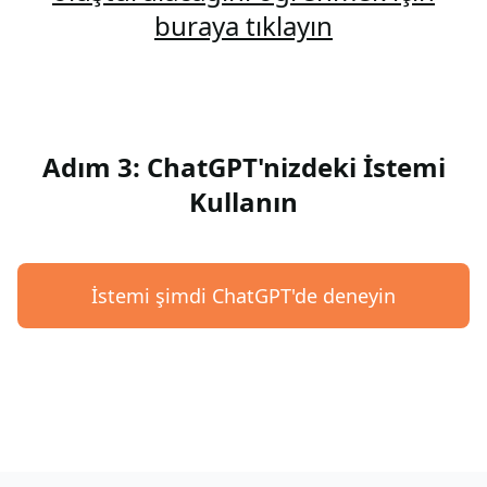
buraya tıklayın
Adım 3: ChatGPT'nizdeki İstemi
Kullanın
İstemi şimdi ChatGPT'de deneyin