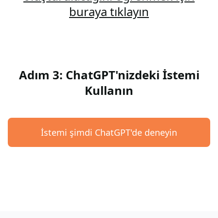
buraya tıklayın
Adım 3: ChatGPT'nizdeki İstemi
Kullanın
İstemi şimdi ChatGPT'de deneyin