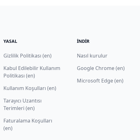
YASAL
İNDIR
Gizlilik Politikası (en)
Nasıl kurulur
Kabul Edilebilir Kullanım
Google Chrome (en)
Politikası (en)
Microsoft Edge (en)
Kullanım Koşulları (en)
Tarayıcı Uzantısı
Terimleri (en)
Faturalama Koşulları
(en)