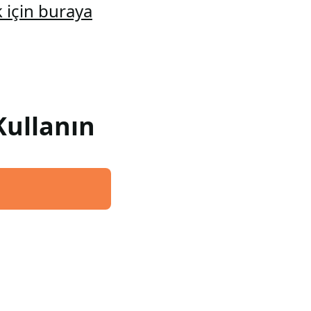
 için buraya
Kullanın