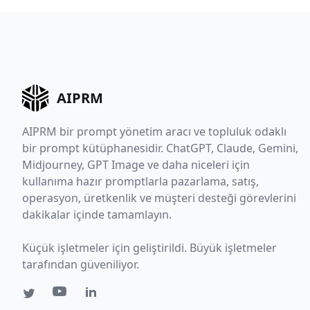
AIPRM
AIPRM bir prompt yönetim aracı ve topluluk odaklı
bir prompt kütüphanesidir. ChatGPT, Claude, Gemini,
Midjourney, GPT Image ve daha niceleri için
kullanıma hazır promptlarla pazarlama, satış,
operasyon, üretkenlik ve müşteri desteği görevlerini
dakikalar içinde tamamlayın.
Küçük işletmeler için geliştirildi. Büyük işletmeler
tarafından güveniliyor.