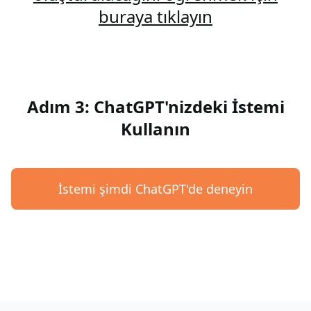
buraya tıklayın
Adım 3: ChatGPT'nizdeki İstemi
Kullanın
İstemi şimdi ChatGPT'de deneyin