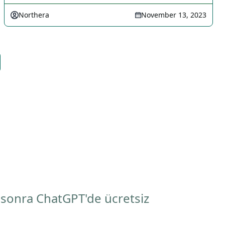
Northera
November 13, 2023
 sonra ChatGPT'de ücretsiz