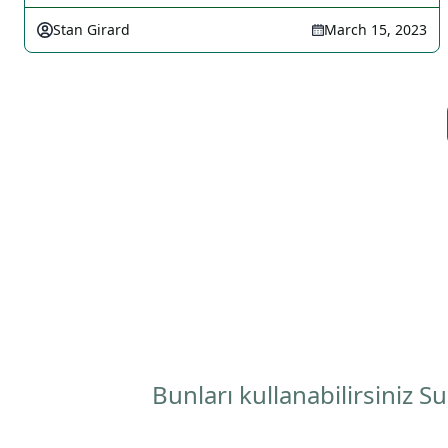
Stan Girard
March 15, 2023
Bunları kullanabilirsiniz