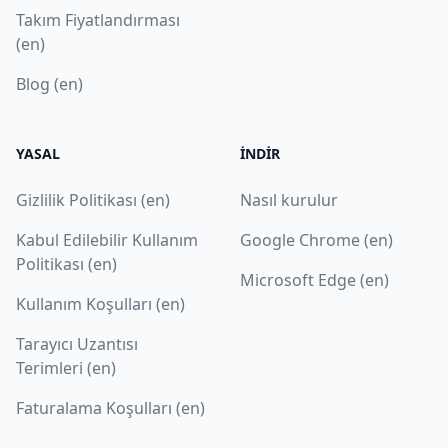
Takım Fiyatlandırması
(en)
Blog (en)
YASAL
İNDIR
Gizlilik Politikası (en)
Nasıl kurulur
Kabul Edilebilir Kullanım
Google Chrome (en)
Politikası (en)
Microsoft Edge (en)
Kullanım Koşulları (en)
Tarayıcı Uzantısı
Terimleri (en)
Faturalama Koşulları (en)