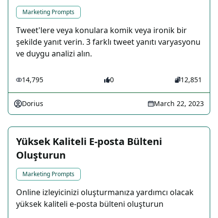
Marketing Prompts
Tweet'lere veya konulara komik veya ironik bir
şekilde yanıt verin. 3 farklı tweet yanıtı varyasyonu
ve duygu analizi alın.
14,795
0
12,851
Dorius
March 22, 2023
Yüksek Kaliteli E-posta Bülteni
Oluşturun
Marketing Prompts
Online izleyicinizi oluşturmanıza yardımcı olacak
yüksek kaliteli e-posta bülteni oluşturun