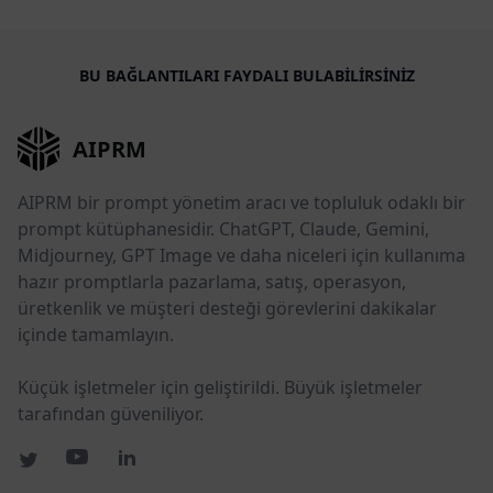
BU BAĞLANTILARI FAYDALI BULABILIRSINIZ
AIPRM
AIPRM bir prompt yönetim aracı ve topluluk odaklı bir
prompt kütüphanesidir. ChatGPT, Claude, Gemini,
Midjourney, GPT Image ve daha niceleri için kullanıma
hazır promptlarla pazarlama, satış, operasyon,
üretkenlik ve müşteri desteği görevlerini dakikalar
içinde tamamlayın.
Küçük işletmeler için geliştirildi. Büyük işletmeler
tarafından güveniliyor.