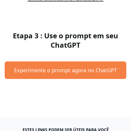
Etapa 3 : Use o prompt em seu
ChatGPT
Experimente o prompt agora no ChatGPT
ESTES LINKS PODEM SER ÚTEIS PARA VOCÊ