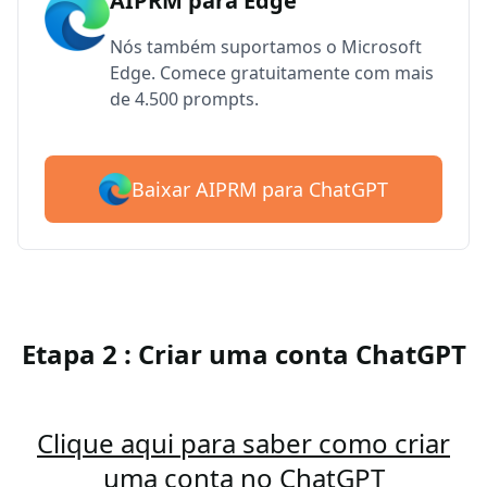
AIPRM para Edge
Nós também suportamos o Microsoft
Edge. Comece gratuitamente com mais
de 4.500 prompts.
Baixar AIPRM para ChatGPT
Etapa 2 : Criar uma conta ChatGPT
Clique aqui para saber como criar
uma conta no ChatGPT