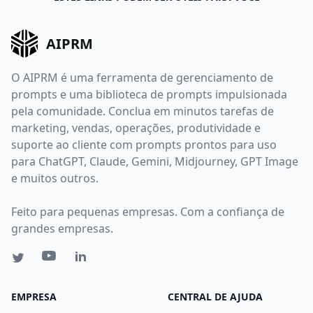
AIPRM
O AIPRM é uma ferramenta de gerenciamento de
prompts e uma biblioteca de prompts impulsionada
pela comunidade. Conclua em minutos tarefas de
marketing, vendas, operações, produtividade e
suporte ao cliente com prompts prontos para uso
para ChatGPT, Claude, Gemini, Midjourney, GPT Image
e muitos outros.
Feito para pequenas empresas. Com a confiança de
grandes empresas.
EMPRESA
CENTRAL DE AJUDA