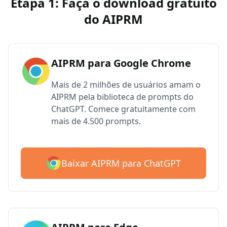
Etapa 1: Faça o download gratuito
do AIPRM
AIPRM para Google Chrome
Mais de 2 milhões de usuários amam o
AIPRM pela biblioteca de prompts do
ChatGPT. Comece gratuitamente com
mais de 4.500 prompts.
Baixar AIPRM para ChatGPT