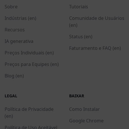
Sobre
Tutoriais
Indústrias (en)
Comunidade de Usuários
(en)
Recursos
Status (en)
IA generativa
Faturamento e FAQ (en)
Preços Individuais (en)
Preços para Equipes (en)
Blog (en)
LEGAL
BAIXAR
Política de Privacidade
Como Instalar
(en)
Google Chrome
Política de Uso Aceitável