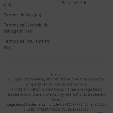
Microsoft Edge
(en)
Termos de Uso (en)
Termos da Extensão do
Navegador (en)
Termos de Faturamento
(en)
© 2026
All logos, trademarks, and registered trademarks are the
property of their respective owners.
AIPRM and other related brand names are registered
trademarks and are protected by international trademark
laws.
Registered trademarks include USPTO 97778465, 97866052
and EU CTM EU18823472, EU18830896.