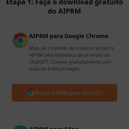
Etapa 1: Faça o download gratuito
do AIPRM
AIPRM para Google Chrome
Mais de 2 milhões de usuários amam o
AIPRM pela biblioteca de prompts do
ChatGPT. Comece gratuitamente com
mais de 4.500 prompts.
Baixar AIPRM para ChatGPT