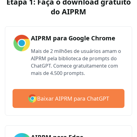
Etapa 1: Faça o download gratuito
do AIPRM
AIPRM para Google Chrome
Mais de 2 milhões de usuários amam o
AIPRM pela biblioteca de prompts do
ChatGPT. Comece gratuitamente com
mais de 4.500 prompts.
Baixar AIPRM para ChatGPT