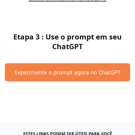
Etapa 3 : Use o prompt em seu
ChatGPT
Experimente o prompt agora no ChatGPT
ESTES LINKS PODEM SER ÚTEIS PARA VOCÊ