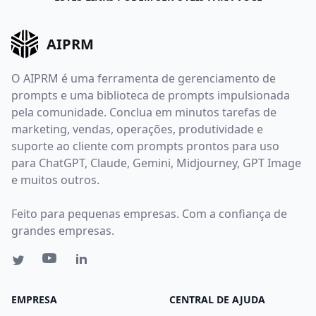
AIPRM
O AIPRM é uma ferramenta de gerenciamento de
prompts e uma biblioteca de prompts impulsionada
pela comunidade. Conclua em minutos tarefas de
marketing, vendas, operações, produtividade e
suporte ao cliente com prompts prontos para uso
para ChatGPT, Claude, Gemini, Midjourney, GPT Image
e muitos outros.
Feito para pequenas empresas. Com a confiança de
grandes empresas.
EMPRESA
CENTRAL DE AJUDA