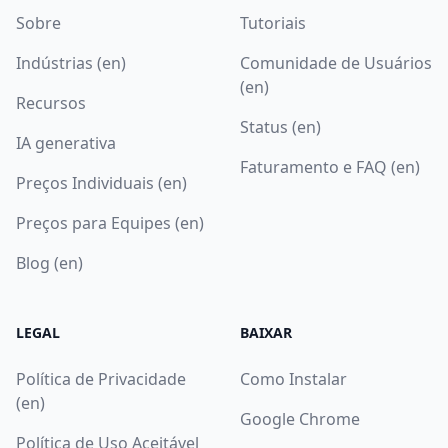
Sobre
Tutoriais
Indústrias (en)
Comunidade de Usuários
(en)
Recursos
Status (en)
IA generativa
Faturamento e FAQ (en)
Preços Individuais (en)
Preços para Equipes (en)
Blog (en)
LEGAL
BAIXAR
Política de Privacidade
Como Instalar
(en)
Google Chrome
Política de Uso Aceitável