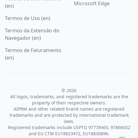
Microsoft Edge
(en)
Termos de Uso (en)
Termos da Extensão do
Navegador (en)
Termos de Faturamento
(en)
© 2026
All logos, trademarks, and registered trademarks are the
property of their respective owners.
AIPRM and other related brand names are registered
trademarks and are protected by international trademark
laws.
Registered trademarks include USPTO 97778465, 97866052
and EU CTM EU18823472, EU18830896.