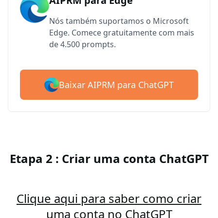
AIPRM para Edge
Nós também suportamos o Microsoft
Edge. Comece gratuitamente com mais
de 4.500 prompts.
Baixar AIPRM para ChatGPT
Etapa 2 : Criar uma conta ChatGPT
Clique aqui para saber como criar
uma conta no ChatGPT