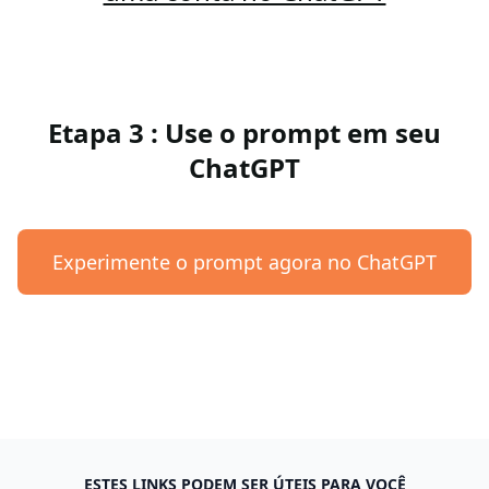
Etapa 3 : Use o prompt em seu
ChatGPT
Experimente o prompt agora no ChatGPT
ESTES LINKS PODEM SER ÚTEIS PARA VOCÊ