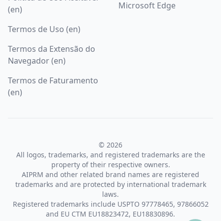
Microsoft Edge
(en)
Termos de Uso (en)
Termos da Extensão do
Navegador (en)
Termos de Faturamento
(en)
© 2026
All logos, trademarks, and registered trademarks are the
property of their respective owners.
AIPRM and other related brand names are registered
trademarks and are protected by international trademark
laws.
Registered trademarks include USPTO 97778465, 97866052
and EU CTM EU18823472, EU18830896.