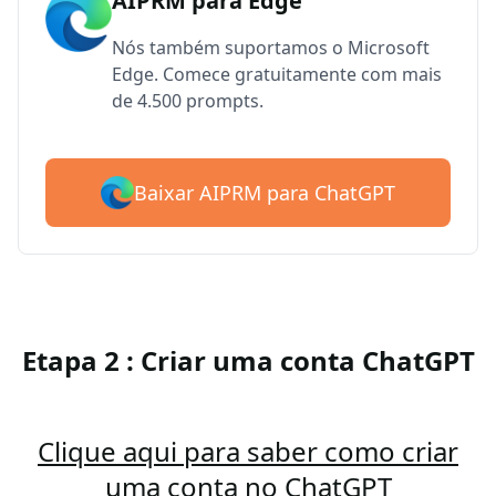
AIPRM para Edge
Nós também suportamos o Microsoft
Edge. Comece gratuitamente com mais
de 4.500 prompts.
Baixar AIPRM para ChatGPT
Etapa 2 : Criar uma conta ChatGPT
Clique aqui para saber como criar
uma conta no ChatGPT