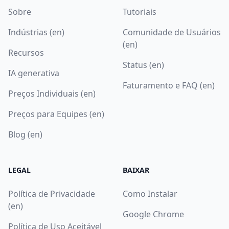
Sobre
Tutoriais
Indústrias (en)
Comunidade de Usuários
(en)
Recursos
Status (en)
IA generativa
Faturamento e FAQ (en)
Preços Individuais (en)
Preços para Equipes (en)
Blog (en)
LEGAL
BAIXAR
Política de Privacidade
Como Instalar
(en)
Google Chrome
Política de Uso Aceitável