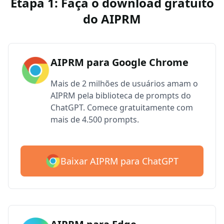
Etapa 1: Faça o download gratuito
do AIPRM
AIPRM para Google Chrome
Mais de 2 milhões de usuários amam o
AIPRM pela biblioteca de prompts do
ChatGPT. Comece gratuitamente com
mais de 4.500 prompts.
Baixar AIPRM para ChatGPT