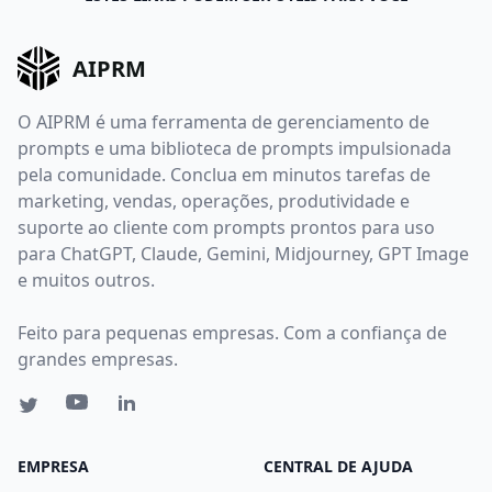
AIPRM
O AIPRM é uma ferramenta de gerenciamento de
prompts e uma biblioteca de prompts impulsionada
pela comunidade. Conclua em minutos tarefas de
marketing, vendas, operações, produtividade e
suporte ao cliente com prompts prontos para uso
para ChatGPT, Claude, Gemini, Midjourney, GPT Image
e muitos outros.
Feito para pequenas empresas. Com a confiança de
grandes empresas.
EMPRESA
CENTRAL DE AJUDA