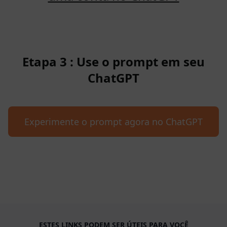
Etapa 3 : Use o prompt em seu
ChatGPT
Experimente o prompt agora no ChatGPT
ESTES LINKS PODEM SER ÚTEIS PARA VOCÊ