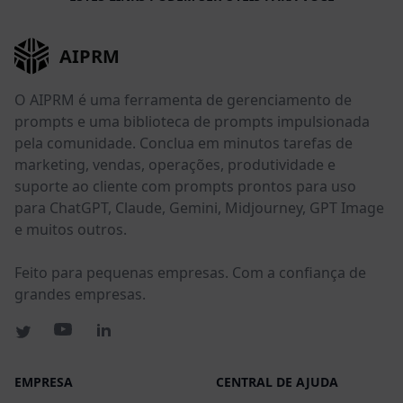
AIPRM
O AIPRM é uma ferramenta de gerenciamento de
prompts e uma biblioteca de prompts impulsionada
pela comunidade. Conclua em minutos tarefas de
marketing, vendas, operações, produtividade e
suporte ao cliente com prompts prontos para uso
para ChatGPT, Claude, Gemini, Midjourney, GPT Image
e muitos outros.
Feito para pequenas empresas. Com a confiança de
grandes empresas.
EMPRESA
CENTRAL DE AJUDA