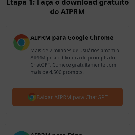
Etapa 1: Faça o download gratuito
do AIPRM
AIPRM para Google Chrome
Mais de 2 milhões de usuários amam o
AIPRM pela biblioteca de prompts do
ChatGPT. Comece gratuitamente com
mais de 4.500 prompts.
Baixar AIPRM para ChatGPT