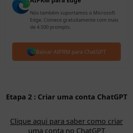
AIPRM para Edge
Nós também suportamos o Microsoft
Edge. Comece gratuitamente com mais
de 4.500 prompts.
Baixar AIPRM para ChatGPT
Etapa 2 : Criar uma conta ChatGPT
Clique aqui para saber como criar
uma conta no ChatGPT