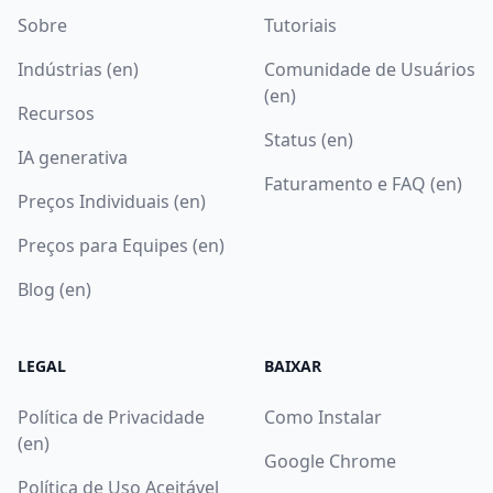
Sobre
Tutoriais
Indústrias (en)
Comunidade de Usuários
(en)
Recursos
Status (en)
IA generativa
Faturamento e FAQ (en)
Preços Individuais (en)
Preços para Equipes (en)
Blog (en)
LEGAL
BAIXAR
Política de Privacidade
Como Instalar
(en)
Google Chrome
Política de Uso Aceitável