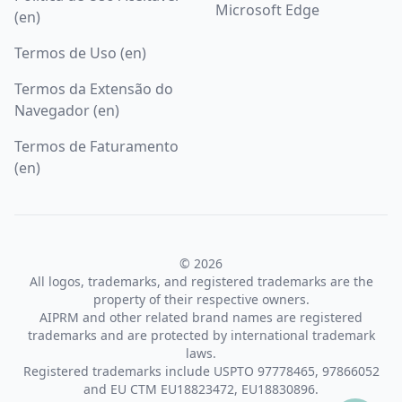
Microsoft Edge
(en)
Termos de Uso (en)
Termos da Extensão do
Navegador (en)
Termos de Faturamento
(en)
© 2026
All logos, trademarks, and registered trademarks are the
property of their respective owners.
AIPRM and other related brand names are registered
trademarks and are protected by international trademark
laws.
Registered trademarks include USPTO 97778465, 97866052
and EU CTM EU18823472, EU18830896.