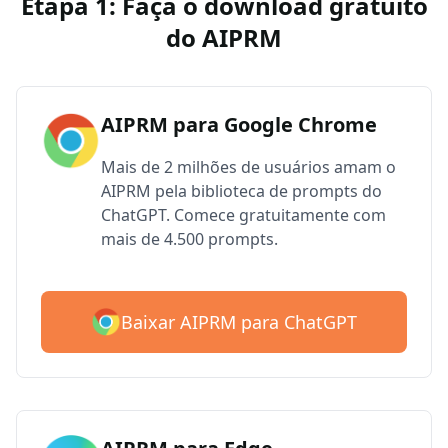
Etapa 1: Faça o download gratuito
do AIPRM
AIPRM para Google Chrome
Mais de 2 milhões de usuários amam o
AIPRM pela biblioteca de prompts do
ChatGPT. Comece gratuitamente com
mais de 4.500 prompts.
Baixar AIPRM para ChatGPT