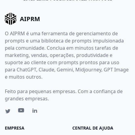
AIPRM
O AIPRM é uma ferramenta de gerenciamento de
prompts e uma biblioteca de prompts impulsionada
pela comunidade. Conclua em minutos tarefas de
marketing, vendas, operações, produtividade e
suporte ao cliente com prompts prontos para uso
para ChatGPT, Claude, Gemini, Midjourney, GPT Image
e muitos outros.
Feito para pequenas empresas. Com a confiança de
grandes empresas.
EMPRESA
CENTRAL DE AJUDA