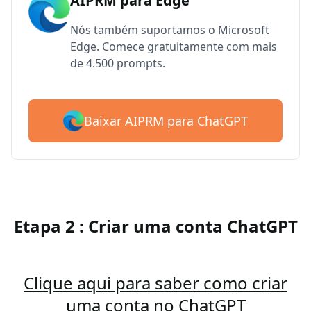
AIPRM para Edge
Nós também suportamos o Microsoft
Edge. Comece gratuitamente com mais
de 4.500 prompts.
Baixar AIPRM para ChatGPT
Etapa 2 : Criar uma conta ChatGPT
Clique aqui para saber como criar
uma conta no ChatGPT