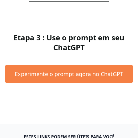
Etapa 3 : Use o prompt em seu
ChatGPT
Experimente o prompt agora no ChatGPT
ESTES LINKS PODEM SER ÚTEIS PARA VOCÊ