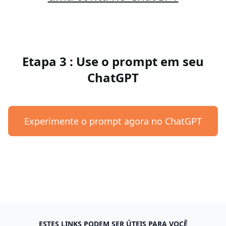
Etapa 3 : Use o prompt em seu
ChatGPT
Experimente o prompt agora no ChatGPT
ESTES LINKS PODEM SER ÚTEIS PARA VOCÊ