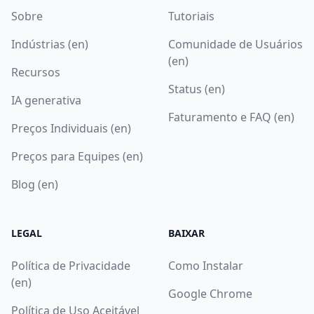
Sobre
Tutoriais
Indústrias (en)
Comunidade de Usuários
(en)
Recursos
Status (en)
IA generativa
Faturamento e FAQ (en)
Preços Individuais (en)
Preços para Equipes (en)
Blog (en)
LEGAL
BAIXAR
Política de Privacidade
Como Instalar
(en)
Google Chrome
Política de Uso Aceitável