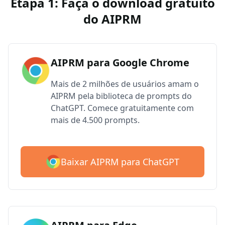
Etapa 1: Faça o download gratuito
do AIPRM
AIPRM para Google Chrome
Mais de 2 milhões de usuários amam o
AIPRM pela biblioteca de prompts do
ChatGPT. Comece gratuitamente com
mais de 4.500 prompts.
Baixar AIPRM para ChatGPT