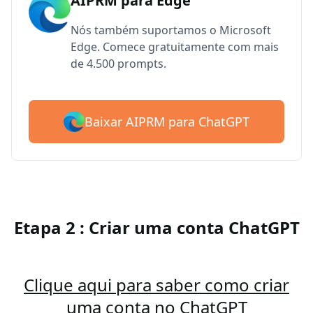
AIPRM para Edge
Nós também suportamos o Microsoft
Edge. Comece gratuitamente com mais
de 4.500 prompts.
Baixar AIPRM para ChatGPT
Etapa 2 : Criar uma conta ChatGPT
Clique aqui para saber como criar
uma conta no ChatGPT