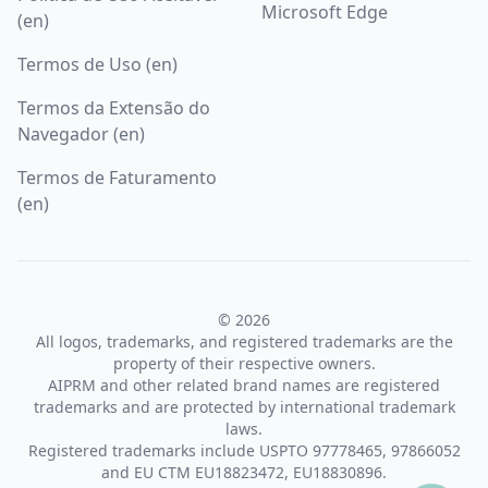
Microsoft Edge
(en)
Termos de Uso (en)
Termos da Extensão do
Navegador (en)
Termos de Faturamento
(en)
© 2026
All logos, trademarks, and registered trademarks are the
property of their respective owners.
AIPRM and other related brand names are registered
trademarks and are protected by international trademark
laws.
Registered trademarks include USPTO 97778465, 97866052
and EU CTM EU18823472, EU18830896.