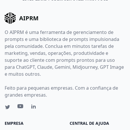
AIPRM
O AIPRM é uma ferramenta de gerenciamento de
prompts e uma biblioteca de prompts impulsionada
pela comunidade. Conclua em minutos tarefas de
marketing, vendas, operações, produtividade e
suporte ao cliente com prompts prontos para uso
para ChatGPT, Claude, Gemini, Midjourney, GPT Image
e muitos outros.
Feito para pequenas empresas. Com a confiança de
grandes empresas.
EMPRESA
CENTRAL DE AJUDA