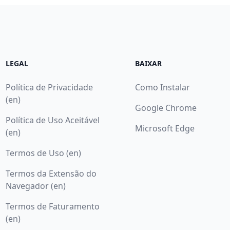
LEGAL
BAIXAR
Política de Privacidade
Como Instalar
(en)
Google Chrome
Política de Uso Aceitável
Microsoft Edge
(en)
Termos de Uso (en)
Termos da Extensão do
Navegador (en)
Termos de Faturamento
(en)