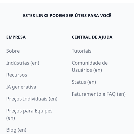
ESTES LINKS PODEM SER ÚTEIS PARA VOCÊ
EMPRESA
CENTRAL DE AJUDA
Sobre
Tutoriais
Indústrias (en)
Comunidade de
Usuários (en)
Recursos
Status (en)
IA generativa
Faturamento e FAQ (en)
Preços Individuais (en)
Preços para Equipes
(en)
Blog (en)