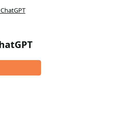
o ChatGPT
ChatGPT