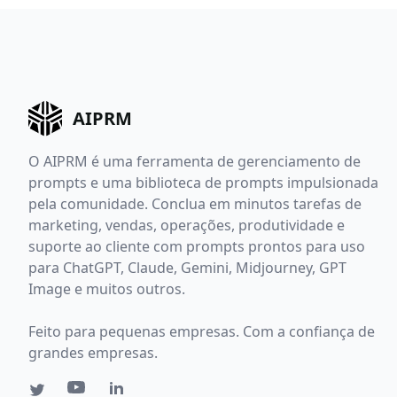
AIPRM
O AIPRM é uma ferramenta de gerenciamento de
prompts e uma biblioteca de prompts impulsionada
pela comunidade. Conclua em minutos tarefas de
marketing, vendas, operações, produtividade e
suporte ao cliente com prompts prontos para uso
para ChatGPT, Claude, Gemini, Midjourney, GPT
Image e muitos outros.
Feito para pequenas empresas. Com a confiança de
grandes empresas.