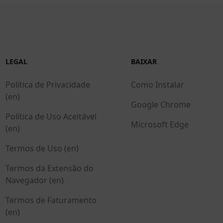
LEGAL
BAIXAR
Política de Privacidade
Como Instalar
(en)
Google Chrome
Política de Uso Aceitável
Microsoft Edge
(en)
Termos de Uso (en)
Termos da Extensão do
Navegador (en)
Termos de Faturamento
(en)