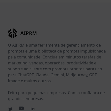
AIPRM
O AIPRM é uma ferramenta de gerenciamento de
prompts e uma biblioteca de prompts impulsionada
pela comunidade. Conclua em minutos tarefas de
marketing, vendas, operações, produtividade e
suporte ao cliente com prompts prontos para uso
para ChatGPT, Claude, Gemini, Midjourney, GPT
Image e muitos outros.
Feito para pequenas empresas. Com a confiança de
grandes empresas.