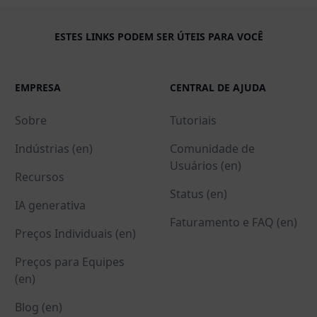
ESTES LINKS PODEM SER ÚTEIS PARA VOCÊ
EMPRESA
CENTRAL DE AJUDA
Sobre
Tutoriais
Indústrias (en)
Comunidade de
Usuários (en)
Recursos
Status (en)
IA generativa
Faturamento e FAQ (en)
Preços Individuais (en)
Preços para Equipes
(en)
Blog (en)