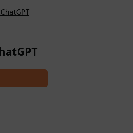
o ChatGPT
ChatGPT