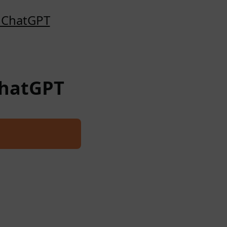
o ChatGPT
ChatGPT