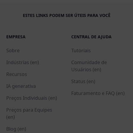
ESTES LINKS PODEM SER ÚTEIS PARA VOCÊ
EMPRESA
CENTRAL DE AJUDA
Sobre
Tutoriais
Indústrias (en)
Comunidade de
Usuários (en)
Recursos
Status (en)
IA generativa
Faturamento e FAQ (en)
Preços Individuais (en)
Preços para Equipes
(en)
Blog (en)