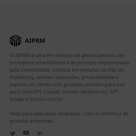
AIPRM
O AIPRM é uma ferramenta de gerenciamento de
prompts e uma biblioteca de prompts impulsionada
pela comunidade. Conclua em minutos tarefas de
marketing, vendas, operações, produtividade e
suporte ao cliente com prompts prontos para uso
para ChatGPT, Claude, Gemini, Midjourney, GPT
Image e muitos outros.
Feito para pequenas empresas. Com a confiança de
grandes empresas.