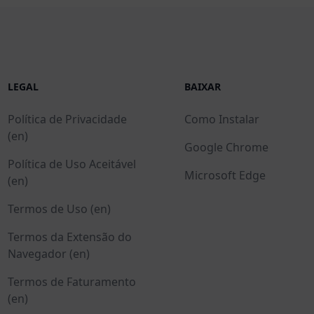
LEGAL
BAIXAR
Política de Privacidade
Como Instalar
(en)
Google Chrome
Política de Uso Aceitável
Microsoft Edge
(en)
Termos de Uso (en)
Termos da Extensão do
Navegador (en)
Termos de Faturamento
(en)