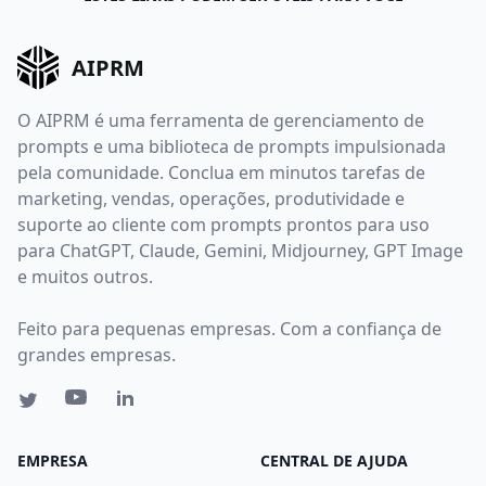
AIPRM
O AIPRM é uma ferramenta de gerenciamento de
prompts e uma biblioteca de prompts impulsionada
pela comunidade. Conclua em minutos tarefas de
marketing, vendas, operações, produtividade e
suporte ao cliente com prompts prontos para uso
para ChatGPT, Claude, Gemini, Midjourney, GPT Image
e muitos outros.
Feito para pequenas empresas. Com a confiança de
grandes empresas.
EMPRESA
CENTRAL DE AJUDA