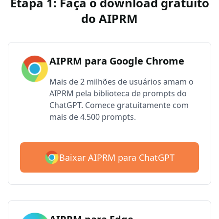
Etapa 1: Faça o download gratuito
do AIPRM
AIPRM para Google Chrome
Mais de 2 milhões de usuários amam o
AIPRM pela biblioteca de prompts do
ChatGPT. Comece gratuitamente com
mais de 4.500 prompts.
Baixar AIPRM para ChatGPT