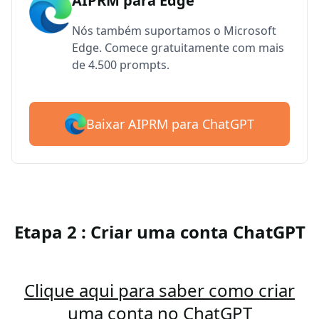
AIPRM para Edge
Nós também suportamos o Microsoft
Edge. Comece gratuitamente com mais
de 4.500 prompts.
Baixar AIPRM para ChatGPT
Etapa 2 : Criar uma conta ChatGPT
Clique aqui para saber como criar
uma conta no ChatGPT