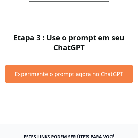
Etapa 3 : Use o prompt em seu
ChatGPT
Experimente o prompt agora no ChatGPT
ESTES LINKS PODEM SER ÚTEIS PARA VOCÊ