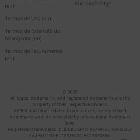
Microsoft Edge
(en)
Termos de Uso (en)
Termos da Extensão do
Navegador (en)
Termos de Faturamento
(en)
© 2026
All logos, trademarks, and registered trademarks are the
property of their respective owners.
AIPRM and other related brand names are registered
trademarks and are protected by international trademark
laws.
Registered trademarks include USPTO 97778465, 97866052
and EU CTM EU18823472, EU18830896.