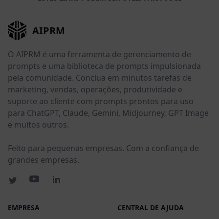
AIPRM
O AIPRM é uma ferramenta de gerenciamento de
prompts e uma biblioteca de prompts impulsionada
pela comunidade. Conclua em minutos tarefas de
marketing, vendas, operações, produtividade e
suporte ao cliente com prompts prontos para uso
para ChatGPT, Claude, Gemini, Midjourney, GPT Image
e muitos outros.
Feito para pequenas empresas. Com a confiança de
grandes empresas.
EMPRESA
CENTRAL DE AJUDA