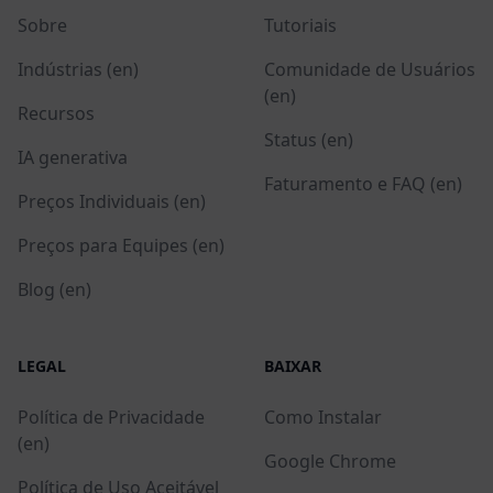
Sobre
Tutoriais
Indústrias (en)
Comunidade de Usuários
(en)
Recursos
Status (en)
IA generativa
Faturamento e FAQ (en)
Preços Individuais (en)
Preços para Equipes (en)
Blog (en)
LEGAL
BAIXAR
Política de Privacidade
Como Instalar
(en)
Google Chrome
Política de Uso Aceitável