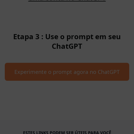
Etapa 3 : Use o prompt em seu
ChatGPT
Experimente o prompt agora no ChatGPT
ESTES LINKS PODEM SER ÚTEIS PARA VOCÊ