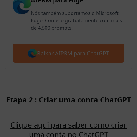
AIPRM para Edge
Nós também suportamos o Microsoft
Edge. Comece gratuitamente com mais
de 4.500 prompts.
Baixar AIPRM para ChatGPT
Etapa 2 : Criar uma conta ChatGPT
Clique aqui para saber como criar
uma conta no ChatGPT