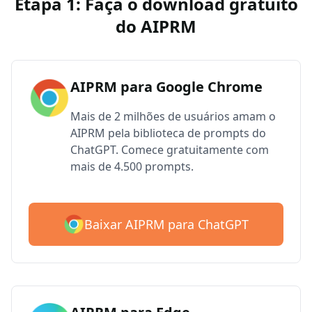
Etapa 1: Faça o download gratuito
do AIPRM
AIPRM para Google Chrome
Mais de 2 milhões de usuários amam o
AIPRM pela biblioteca de prompts do
ChatGPT. Comece gratuitamente com
mais de 4.500 prompts.
Baixar AIPRM para ChatGPT