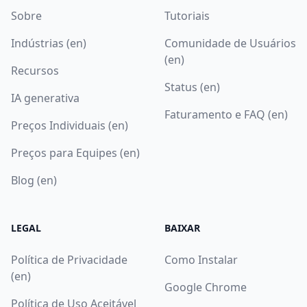
Sobre
Tutoriais
Indústrias (en)
Comunidade de Usuários
(en)
Recursos
Status (en)
IA generativa
Faturamento e FAQ (en)
Preços Individuais (en)
Preços para Equipes (en)
Blog (en)
LEGAL
BAIXAR
Política de Privacidade
Como Instalar
(en)
Google Chrome
Política de Uso Aceitável