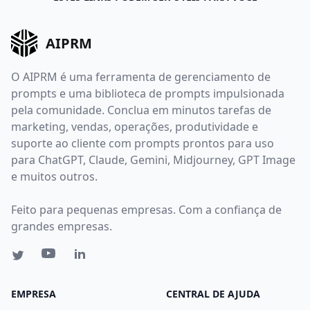
AIPRM
O AIPRM é uma ferramenta de gerenciamento de
prompts e uma biblioteca de prompts impulsionada
pela comunidade. Conclua em minutos tarefas de
marketing, vendas, operações, produtividade e
suporte ao cliente com prompts prontos para uso
para ChatGPT, Claude, Gemini, Midjourney, GPT Image
e muitos outros.
Feito para pequenas empresas. Com a confiança de
grandes empresas.
EMPRESA
CENTRAL DE AJUDA