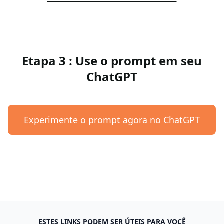
Etapa 3 : Use o prompt em seu
ChatGPT
Experimente o prompt agora no ChatGPT
ESTES LINKS PODEM SER ÚTEIS PARA VOCÊ