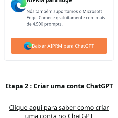
AIPRM para Edge
Nós também suportamos o Microsoft
Edge. Comece gratuitamente com mais
de 4.500 prompts.
Baixar AIPRM para ChatGPT
Etapa 2 : Criar uma conta ChatGPT
Clique aqui para saber como criar
uma conta no ChatGPT