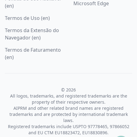
Microsoft Edge
(en)
Termos de Uso (en)
Termos da Extensão do
Navegador (en)
Termos de Faturamento
(en)
© 2026
All logos, trademarks, and registered trademarks are the
property of their respective owners.
AIPRM and other related brand names are registered
trademarks and are protected by international trademark
laws.
Registered trademarks include USPTO 97778465, 97866052
and EU CTM EU18823472, EU18830896.