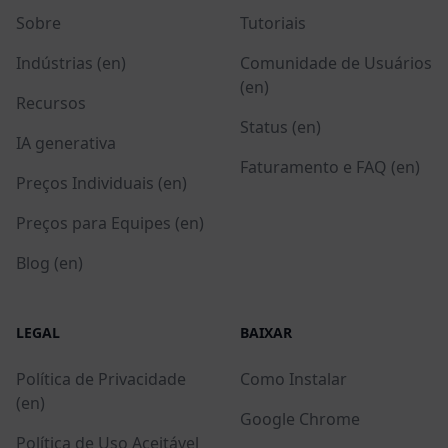
Sobre
Tutoriais
Indústrias (en)
Comunidade de Usuários
(en)
Recursos
Status (en)
IA generativa
Faturamento e FAQ (en)
Preços Individuais (en)
Preços para Equipes (en)
Blog (en)
LEGAL
BAIXAR
Política de Privacidade
Como Instalar
(en)
Google Chrome
Política de Uso Aceitável