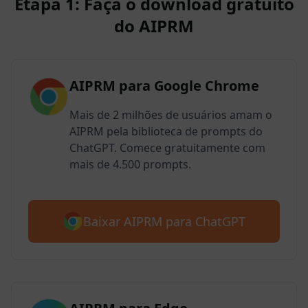
Etapa 1: Faça o download gratuito
do AIPRM
AIPRM para Google Chrome
Mais de 2 milhões de usuários amam o
AIPRM pela biblioteca de prompts do
ChatGPT. Comece gratuitamente com
mais de 4.500 prompts.
Baixar AIPRM para ChatGPT