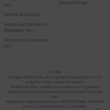
Microsoft Edge
(en)
Termos de Uso (en)
Termos da Extensão do
Navegador (en)
Termos de Faturamento
(en)
© 2026
All logos, trademarks, and registered trademarks are the
property of their respective owners.
AIPRM and other related brand names are registered
trademarks and are protected by international trademark
laws.
Registered trademarks include USPTO 97778465, 97866052
and EU CTM EU18823472, EU18830896.