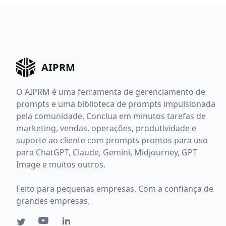
AIPRM
O AIPRM é uma ferramenta de gerenciamento de
prompts e uma biblioteca de prompts impulsionada
pela comunidade. Conclua em minutos tarefas de
marketing, vendas, operações, produtividade e
suporte ao cliente com prompts prontos para uso
para ChatGPT, Claude, Gemini, Midjourney, GPT
Image e muitos outros.
Feito para pequenas empresas. Com a confiança de
grandes empresas.