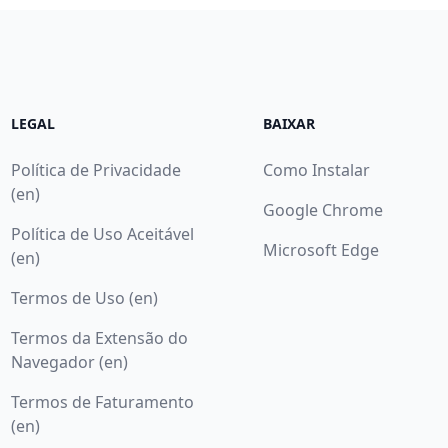
LEGAL
BAIXAR
Política de Privacidade
Como Instalar
(en)
Google Chrome
Política de Uso Aceitável
Microsoft Edge
(en)
Termos de Uso (en)
Termos da Extensão do
Navegador (en)
Termos de Faturamento
(en)