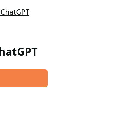
o ChatGPT
ChatGPT