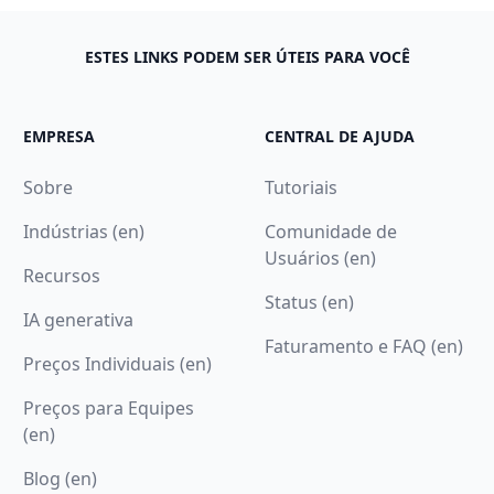
ESTES LINKS PODEM SER ÚTEIS PARA VOCÊ
EMPRESA
CENTRAL DE AJUDA
Sobre
Tutoriais
Indústrias (en)
Comunidade de
Usuários (en)
Recursos
Status (en)
IA generativa
Faturamento e FAQ (en)
Preços Individuais (en)
Preços para Equipes
(en)
Blog (en)