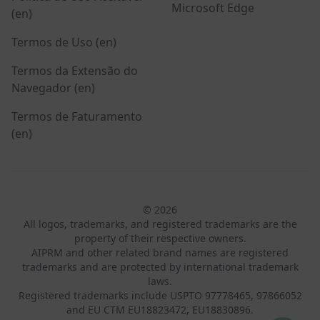
Microsoft Edge
(en)
Termos de Uso (en)
Termos da Extensão do
Navegador (en)
Termos de Faturamento
(en)
© 2026
All logos, trademarks, and registered trademarks are the
property of their respective owners.
AIPRM and other related brand names are registered
trademarks and are protected by international trademark
laws.
Registered trademarks include USPTO 97778465, 97866052
and EU CTM EU18823472, EU18830896.