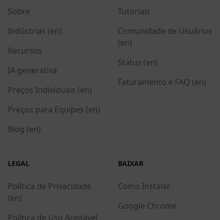
Sobre
Tutoriais
Indústrias (en)
Comunidade de Usuários
(en)
Recursos
Status (en)
IA generativa
Faturamento e FAQ (en)
Preços Individuais (en)
Preços para Equipes (en)
Blog (en)
LEGAL
BAIXAR
Política de Privacidade
Como Instalar
(en)
Google Chrome
Política de Uso Aceitável