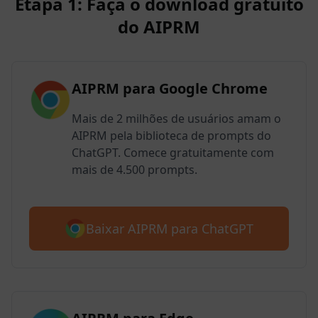
Etapa 1: Faça o download gratuito
do AIPRM
AIPRM para Google Chrome
Mais de 2 milhões de usuários amam o
AIPRM pela biblioteca de prompts do
ChatGPT. Comece gratuitamente com
mais de 4.500 prompts.
Baixar AIPRM para ChatGPT