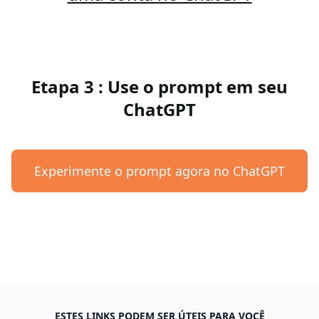
Etapa 3 : Use o prompt em seu
ChatGPT
Experimente o prompt agora no ChatGPT
ESTES LINKS PODEM SER ÚTEIS PARA VOCÊ