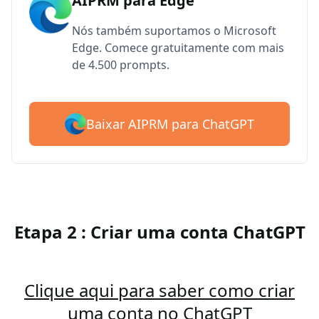
AIPRM para Edge
Nós também suportamos o Microsoft
Edge. Comece gratuitamente com mais
de 4.500 prompts.
Baixar AIPRM para ChatGPT
Etapa 2 : Criar uma conta ChatGPT
Clique aqui para saber como criar
uma conta no ChatGPT