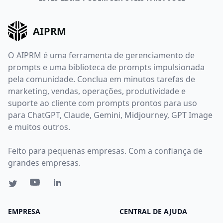
AIPRM
O AIPRM é uma ferramenta de gerenciamento de
prompts e uma biblioteca de prompts impulsionada
pela comunidade. Conclua em minutos tarefas de
marketing, vendas, operações, produtividade e
suporte ao cliente com prompts prontos para uso
para ChatGPT, Claude, Gemini, Midjourney, GPT Image
e muitos outros.
Feito para pequenas empresas. Com a confiança de
grandes empresas.
EMPRESA
CENTRAL DE AJUDA