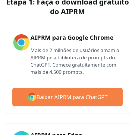
Etapa 1: Faça o download gratuito
do AIPRM
AIPRM para Google Chrome
Mais de 2 milhões de usuários amam o
AIPRM pela biblioteca de prompts do
ChatGPT. Comece gratuitamente com
mais de 4.500 prompts.
Baixar AIPRM para ChatGPT