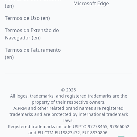
Microsoft Edge
(en)
Termos de Uso (en)
Termos da Extensão do
Navegador (en)
Termos de Faturamento
(en)
© 2026
All logos, trademarks, and registered trademarks are the
property of their respective owners.
AIPRM and other related brand names are registered
trademarks and are protected by international trademark
laws.
Registered trademarks include USPTO 97778465, 97866052
and EU CTM EU18823472, EU18830896.