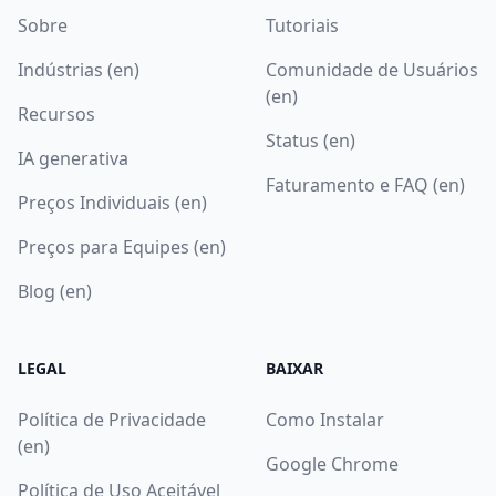
Sobre
Tutoriais
Indústrias (en)
Comunidade de Usuários
(en)
Recursos
Status (en)
IA generativa
Faturamento e FAQ (en)
Preços Individuais (en)
Preços para Equipes (en)
Blog (en)
LEGAL
BAIXAR
Política de Privacidade
Como Instalar
(en)
Google Chrome
Política de Uso Aceitável