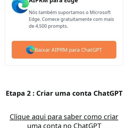
AIPRM para Edge
Nós também suportamos o Microsoft
Edge. Comece gratuitamente com mais
de 4.500 prompts.
Baixar AIPRM para ChatGPT
Etapa 2 : Criar uma conta ChatGPT
Clique aqui para saber como criar
uma conta no ChatGPT