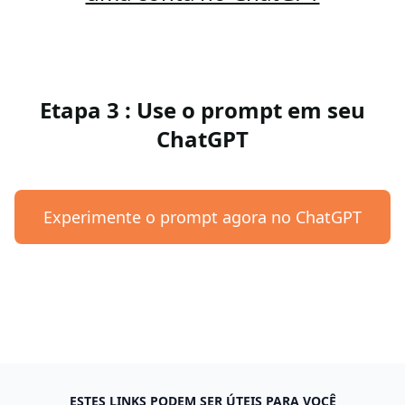
Etapa 3 : Use o prompt em seu
ChatGPT
Experimente o prompt agora no ChatGPT
ESTES LINKS PODEM SER ÚTEIS PARA VOCÊ