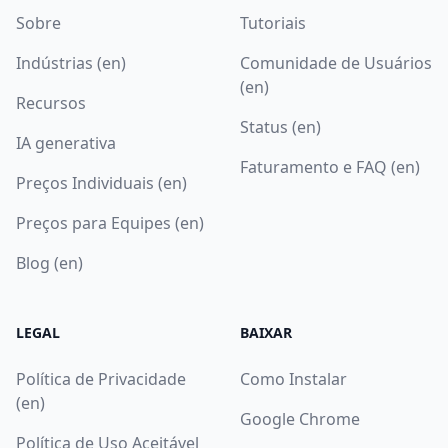
Sobre
Tutoriais
Indústrias (en)
Comunidade de Usuários
(en)
Recursos
Status (en)
IA generativa
Faturamento e FAQ (en)
Preços Individuais (en)
Preços para Equipes (en)
Blog (en)
LEGAL
BAIXAR
Política de Privacidade
Como Instalar
(en)
Google Chrome
Política de Uso Aceitável