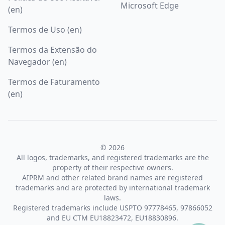
Microsoft Edge
(en)
Termos de Uso (en)
Termos da Extensão do
Navegador (en)
Termos de Faturamento
(en)
© 2026
All logos, trademarks, and registered trademarks are the
property of their respective owners.
AIPRM and other related brand names are registered
trademarks and are protected by international trademark
laws.
Registered trademarks include USPTO 97778465, 97866052
and EU CTM EU18823472, EU18830896.