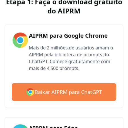
Etapa 1: Faça o download gratuito
do AIPRM
AIPRM para Google Chrome
Mais de 2 milhões de usuários amam o
AIPRM pela biblioteca de prompts do
ChatGPT. Comece gratuitamente com
mais de 4.500 prompts.
Baixar AIPRM para ChatGPT