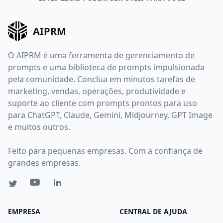
AIPRM
O AIPRM é uma ferramenta de gerenciamento de
prompts e uma biblioteca de prompts impulsionada
pela comunidade. Conclua em minutos tarefas de
marketing, vendas, operações, produtividade e
suporte ao cliente com prompts prontos para uso
para ChatGPT, Claude, Gemini, Midjourney, GPT Image
e muitos outros.
Feito para pequenas empresas. Com a confiança de
grandes empresas.
EMPRESA
CENTRAL DE AJUDA