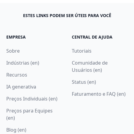
ESTES LINKS PODEM SER ÚTEIS PARA VOCÊ
EMPRESA
CENTRAL DE AJUDA
Sobre
Tutoriais
Indústrias (en)
Comunidade de
Usuários (en)
Recursos
Status (en)
IA generativa
Faturamento e FAQ (en)
Preços Individuais (en)
Preços para Equipes
(en)
Blog (en)