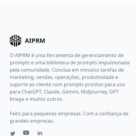
AIPRM
O AIPRM é uma ferramenta de gerenciamento de
prompts e uma biblioteca de prompts impulsionada
pela comunidade. Conclua em minutos tarefas de
marketing, vendas, operações, produtividade e
suporte ao cliente com prompts prontos para uso
para ChatGPT, Claude, Gemini, Midjourney, GPT
Image e muitos outros.
Feito para pequenas empresas. Com a confiança de
grandes empresas.