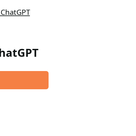
o ChatGPT
ChatGPT