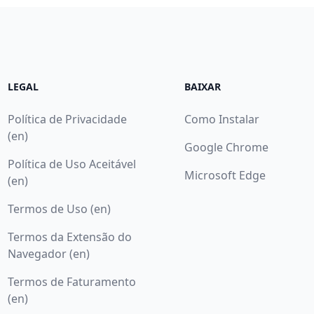
LEGAL
BAIXAR
Política de Privacidade
Como Instalar
(en)
Google Chrome
Política de Uso Aceitável
Microsoft Edge
(en)
Termos de Uso (en)
Termos da Extensão do
Navegador (en)
Termos de Faturamento
(en)