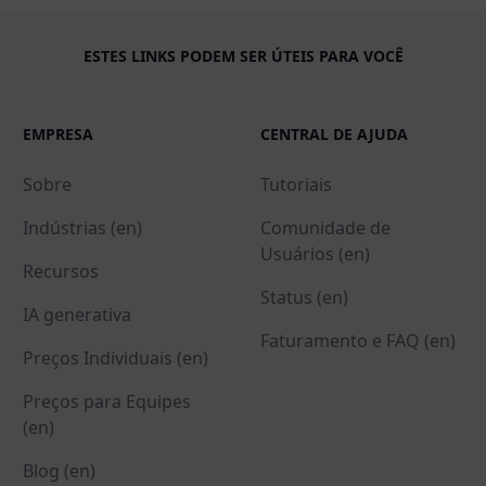
ESTES LINKS PODEM SER ÚTEIS PARA VOCÊ
EMPRESA
CENTRAL DE AJUDA
Sobre
Tutoriais
Indústrias (en)
Comunidade de
Usuários (en)
Recursos
Status (en)
IA generativa
Faturamento e FAQ (en)
Preços Individuais (en)
Preços para Equipes
(en)
Blog (en)