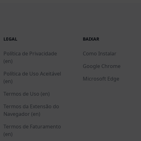
LEGAL
BAIXAR
Política de Privacidade
Como Instalar
(en)
Google Chrome
Política de Uso Aceitável
Microsoft Edge
(en)
Termos de Uso (en)
Termos da Extensão do
Navegador (en)
Termos de Faturamento
(en)