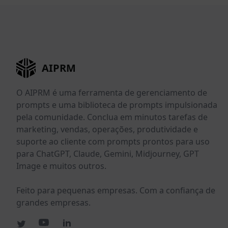
AIPRM
O AIPRM é uma ferramenta de gerenciamento de
prompts e uma biblioteca de prompts impulsionada
pela comunidade. Conclua em minutos tarefas de
marketing, vendas, operações, produtividade e
suporte ao cliente com prompts prontos para uso
para ChatGPT, Claude, Gemini, Midjourney, GPT
Image e muitos outros.
Feito para pequenas empresas. Com a confiança de
grandes empresas.