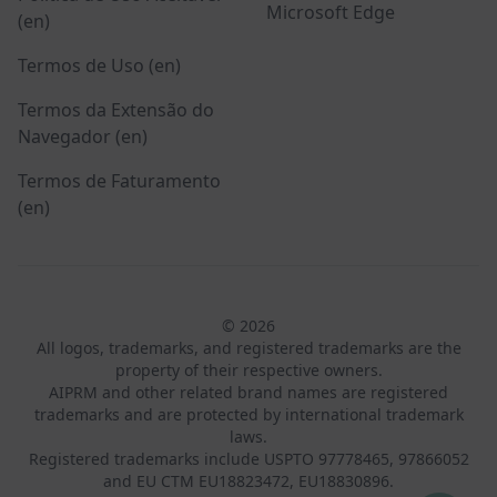
Microsoft Edge
(en)
Termos de Uso (en)
Termos da Extensão do
Navegador (en)
Termos de Faturamento
(en)
© 2026
All logos, trademarks, and registered trademarks are the
property of their respective owners.
AIPRM and other related brand names are registered
trademarks and are protected by international trademark
laws.
Registered trademarks include USPTO 97778465, 97866052
and EU CTM EU18823472, EU18830896.