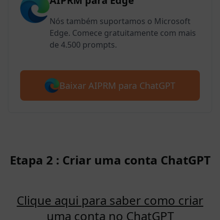
AIPRM para Edge
Nós também suportamos o Microsoft
Edge. Comece gratuitamente com mais
de 4.500 prompts.
Baixar AIPRM para ChatGPT
Etapa 2 : Criar uma conta ChatGPT
Clique aqui para saber como criar
uma conta no ChatGPT