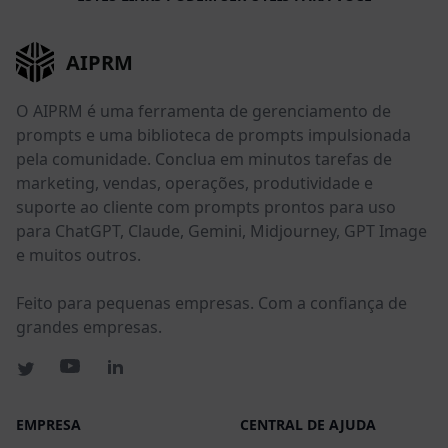
AIPRM
O AIPRM é uma ferramenta de gerenciamento de
prompts e uma biblioteca de prompts impulsionada
pela comunidade. Conclua em minutos tarefas de
marketing, vendas, operações, produtividade e
suporte ao cliente com prompts prontos para uso
para ChatGPT, Claude, Gemini, Midjourney, GPT Image
e muitos outros.
Feito para pequenas empresas. Com a confiança de
grandes empresas.
EMPRESA
CENTRAL DE AJUDA