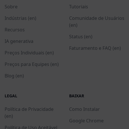
Sobre
Tutoriais
Indústrias (en)
Comunidade de Usuários
(en)
Recursos
Status (en)
IA generativa
Faturamento e FAQ (en)
Preços Individuais (en)
Preços para Equipes (en)
Blog (en)
LEGAL
BAIXAR
Política de Privacidade
Como Instalar
(en)
Google Chrome
Política de Uso Aceitável