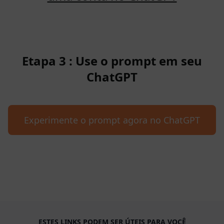
Etapa 3 : Use o prompt em seu
ChatGPT
Experimente o prompt agora no ChatGPT
ESTES LINKS PODEM SER ÚTEIS PARA VOCÊ