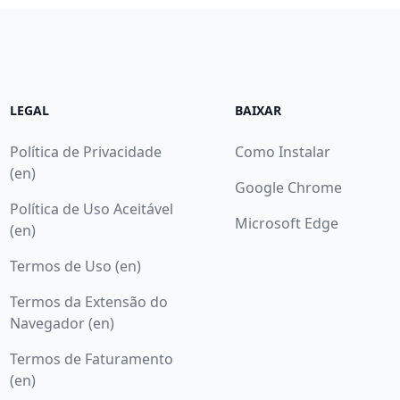
LEGAL
BAIXAR
Política de Privacidade
Como Instalar
(en)
Google Chrome
Política de Uso Aceitável
Microsoft Edge
(en)
Termos de Uso (en)
Termos da Extensão do
Navegador (en)
Termos de Faturamento
(en)