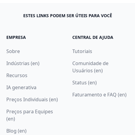
ESTES LINKS PODEM SER ÚTEIS PARA VOCÊ
EMPRESA
CENTRAL DE AJUDA
Sobre
Tutoriais
Indústrias (en)
Comunidade de
Usuários (en)
Recursos
Status (en)
IA generativa
Faturamento e FAQ (en)
Preços Individuais (en)
Preços para Equipes
(en)
Blog (en)