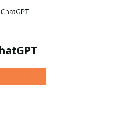
o ChatGPT
ChatGPT