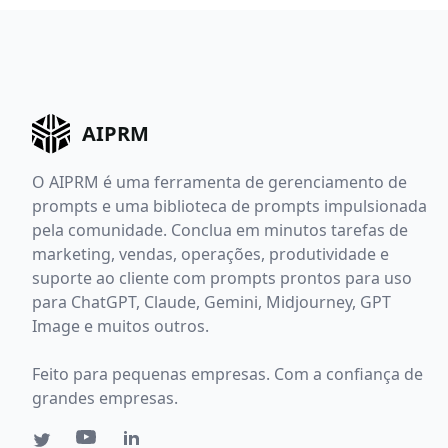
AIPRM
O AIPRM é uma ferramenta de gerenciamento de
prompts e uma biblioteca de prompts impulsionada
pela comunidade. Conclua em minutos tarefas de
marketing, vendas, operações, produtividade e
suporte ao cliente com prompts prontos para uso
para ChatGPT, Claude, Gemini, Midjourney, GPT
Image e muitos outros.
Feito para pequenas empresas. Com a confiança de
grandes empresas.