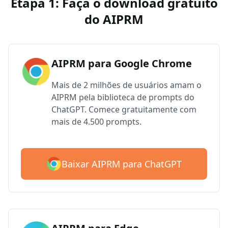
Etapa 1: Faça o download gratuito
do AIPRM
AIPRM para Google Chrome
Mais de 2 milhões de usuários amam o
AIPRM pela biblioteca de prompts do
ChatGPT. Comece gratuitamente com
mais de 4.500 prompts.
Baixar AIPRM para ChatGPT