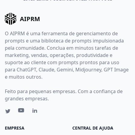
AIPRM
O AIPRM é uma ferramenta de gerenciamento de
prompts e uma biblioteca de prompts impulsionada
pela comunidade. Conclua em minutos tarefas de
marketing, vendas, operações, produtividade e
suporte ao cliente com prompts prontos para uso
para ChatGPT, Claude, Gemini, Midjourney, GPT Image
e muitos outros.
Feito para pequenas empresas. Com a confiança de
grandes empresas.
EMPRESA
CENTRAL DE AJUDA