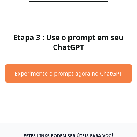
Etapa 3 : Use o prompt em seu
ChatGPT
Experimente o prompt agora no ChatGPT
ESTES LINKS PODEM SER ÚTEIS PARA VOCÊ