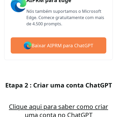
AIPRM para Edge
Nós também suportamos o Microsoft
Edge. Comece gratuitamente com mais
de 4.500 prompts.
Baixar AIPRM para ChatGPT
Etapa 2 : Criar uma conta ChatGPT
Clique aqui para saber como criar
uma conta no ChatGPT